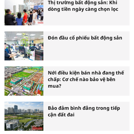
Thị trường bất động sản: Khi
dòng tiền ngày càng chọn lọc
Đón đầu cổ phiếu bất động sản
Nới điều kiện bán nhà đang thế
chấp: Cơ chế nào bảo vệ bên
mua?
Bảo đảm bình đẳng trong tiếp
cận đất đai