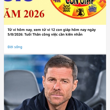
Tử vi hôm nay, xem tử vi 12 con giáp hôm nay ngày
5/8/2026: Tuổi Thân công việc cần kiên nhẫn
Đời sống