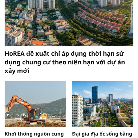
HoREA đề xuất chỉ áp dụng thời hạn sử
dụng chung cư theo niên hạn với dự án
xây mới
Khơi thông nguồn cung
Đại gia địa ốc sống bằng