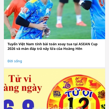
Tuyển Việt Nam tính bài toán xoay tua tại ASEAN Cup
2026 và màn đáp trả nảy lửa của Hoàng Hên
Đời sống