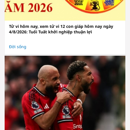
Tử vi hôm nay, xem tử vi 12 con giáp hôm nay ngày
4/8/2026: Tuổi Tuất khởi nghiệp thuận lợi
Đời sống