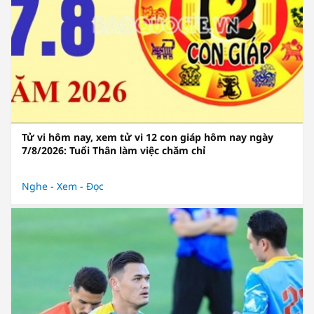
Tử vi hôm nay, xem tử vi 12 con giáp hôm nay ngày
7/8/2026: Tuổi Thân làm việc chăm chỉ
Nghe - Xem - Đọc