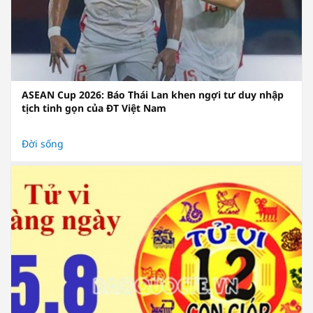
ASEAN Cup 2026: Báo Thái Lan khen ngợi tư duy nhập
tịch tinh gọn của ĐT Việt Nam
Đời sống