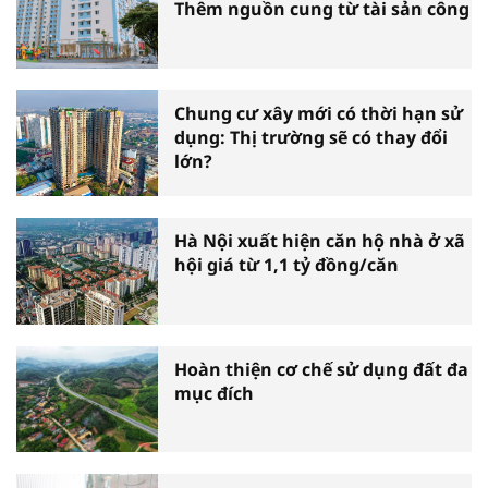
Thêm nguồn cung từ tài sản công
Chung cư xây mới có thời hạn sử
dụng: Thị trường sẽ có thay đổi
lớn?
Hà Nội xuất hiện căn hộ nhà ở xã
hội giá từ 1,1 tỷ đồng/căn
Hoàn thiện cơ chế sử dụng đất đa
mục đích