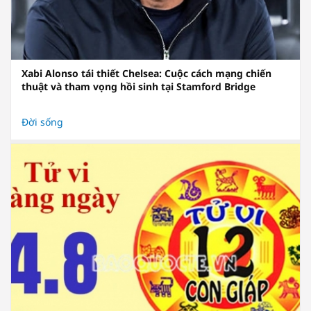
Xabi Alonso tái thiết Chelsea: Cuộc cách mạng chiến
thuật và tham vọng hồi sinh tại Stamford Bridge
Đời sống