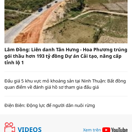
Lâm Đồng: Liên danh Tân Hưng - Hoa Phương trúng
gói thầu hơn 193 tỷ đồng Dự án Cải tạo, nâng cấp
tỉnh lộ 1
Đấu giá 5 khu vực mỏ khoáng sản tại Ninh Thuận: Bất đồng
quan điểm về đánh giá hồ sơ tham gia đấu giá
Điện Biên: Động lực để người dân nuôi rừng
VIDEOS
Xem trên