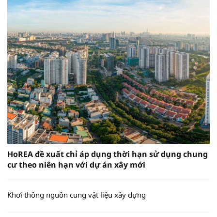
HoREA đề xuất chỉ áp dụng thời hạn sử dụng chung
cư theo niên hạn với dự án xây mới
Khơi thông nguồn cung vật liệu xây dựng