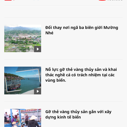
Đổi thay nơi ngã ba biên giới Mường
Nhé
Nỗ lực gỡ thẻ vàng thủy sản và khai
thác nghề cá có trách nhiệm tại các
vùng biển.
Gỡ thẻ vàng thủy sản gắn với xây
dựng kinh tế biển