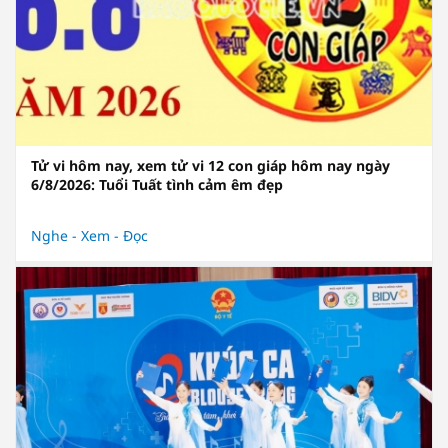
Tử vi hôm nay, xem tử vi 12 con giáp hôm nay ngày
6/8/2026: Tuổi Tuất tình cảm êm đẹp
Nghe - Xem - Đọc